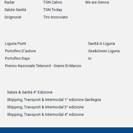
Radar
TGN Calcio
We are Genoa
Salute Sanità
TGN Today
Scignoria!
Tiro Incrociato
Liguria Point
Sanità in Liguria
Portofino D'autore
Sea&Green Liguria
Portofino Days
io
Premio Nazionale Telenord - Gianni Di Marzio
Salute & Sanità 4° Edizione
Shipping, Transport & Intermodal 1° edizione Sardegna
Shipping, Transport & Intermodal 3° edizione
Shipping, Transport & Intermodal 4° edizione