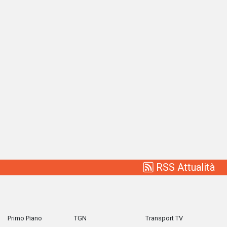
RSS Attualità
Primo Piano
TGN
Transport TV