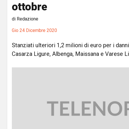
ottobre
di Redazione
Gio 24 Dicembre 2020
Stanziati ulteriori 1,2 milioni di euro per i dann
Casarza Ligure, Albenga, Maissana e Varese L