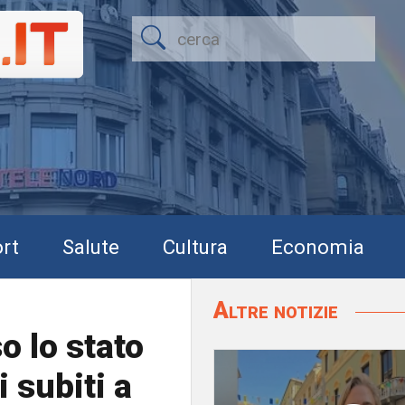
rt
Salute
Cultura
Economia
Altre notizie
o lo stato
 subiti a