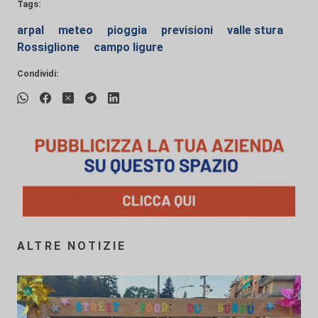
Tags:
arpal
meteo
pioggia
previsioni
valle stura
Rossiglione
campo ligure
Condividi:
ALTRE NOTIZIE