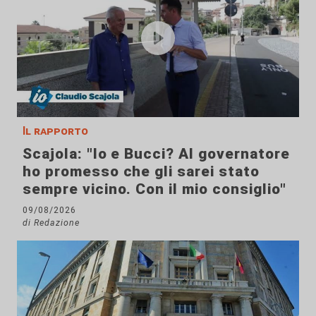
Il rapporto
Scajola: "Io e Bucci? Al governatore
ho promesso che gli sarei stato
sempre vicino. Con il mio consiglio"
09/08/2026
di Redazione