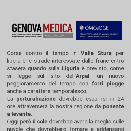
Corsa contro il tempo in
Valle Stura
per
liberare le strade interessate dalle frane entro
stasera quando sulla
Liguria
è previsto, come
si legge sul sito dell'
Arpal
, un nuovo
peggioramento del tempo con
forti piogge
anche a carattere temporalesco.
La
perturabazione
dovrebbe esaurirsi in 24
ore attraverserà la nostra regione da
ponente
a levante.
Oggi però il
sole
dovrebbe avere la meglio sulle
nuvole che dovrebbero tornare e addensarsi