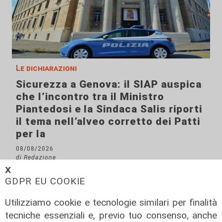
Le dichiarazioni
Sicurezza a Genova: il SIAP auspica
che l’incontro tra il Ministro
Piantedosi e la Sindaca Salis riporti
il tema nell’alveo corretto dei Patti
per la
08/08/2026
di Redazione
𝗫
GDPR EU COOKIE
Utilizziamo cookie e tecnologie similari per finalità
tecniche essenziali e, previo tuo consenso, anche