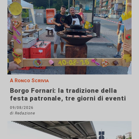
A Ronco Scrivia
Borgo Fornari: la tradizione della
festa patronale, tre giorni di eventi
09/08/2026
di Redazione