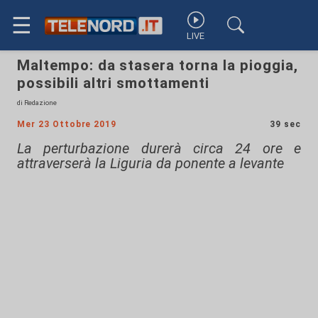
☰
LIVE
Maltempo: da stasera torna la pioggia,
possibili altri smottamenti
di Redazione
Mer 23 Ottobre 2019
39 sec
La perturbazione durerà circa 24 ore e
attraverserà la Liguria da ponente a levante