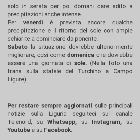
solo in serata per poi domani dare adito a
precipitazioni anche intense.
Per
venerdì
è prevista ancora qualche
precipitazione e il ritorno del sole con ampie
schiarite a cominciare da ponente.
Sabato
la situazione dovrebbe ulteriormente
migliorare, così come
domenica
che dovrebbe
essere una giornata di
sole.
(Nella foto una
frana sulla statale del Turchino a Campo
Ligure)
Per restare sempre aggiornati
sulle principali
notizie sulla Liguria seguiteci sul canale
Telenord, su
Whatsapp,
su
Instagram
,
su
Youtube
e su
Facebook
.