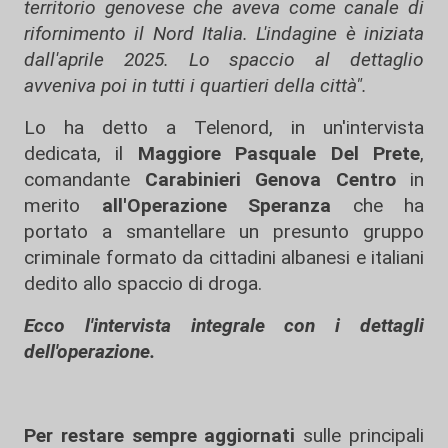
territorio genovese che aveva come canale di
rifornimento il Nord Italia. L'indagine è iniziata
dall'aprile 2025. Lo spaccio al dettaglio
avveniva poi in tutti i quartieri della città".
Lo ha detto a Telenord, in un'intervista
dedicata, il
Maggiore Pasquale Del Prete
,
comandante
Carabinieri Genova Centro
in
merito
all'Operazione Speranza
che ha
portato a smantellare un presunto gruppo
criminale formato da cittadini albanesi e italiani
dedito allo spaccio di droga.
Ecco l'intervista integrale con i dettagli
dell'operazione.
Per restare sempre aggiornati
sulle principali