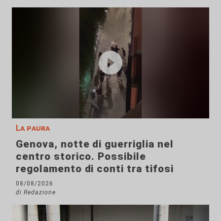
La paura
Genova, notte di guerriglia nel
centro storico. Possibile
regolamento di conti tra tifosi
08/08/2026
di Redazione