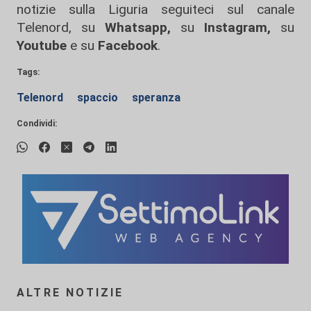
notizie sulla Liguria seguiteci sul canale
Telenord, su
Whatsapp,
su
Instagram
,
su
Youtube
e su
Facebook
.
Tags:
Telenord
spaccio
speranza
Condividi:
ALTRE NOTIZIE