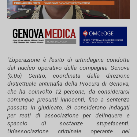
"L'operazione è l'esito di un'indagine condotta
dal nucleo operativo della compagnia Genova
(0:05) Centro, coordinata dalla direzione
distrettuale antimafia della Procura di Genova,
che ha coinvolto 12 persone, da considerarsi
comunque presunti innocenti, fino a sentenza
passata in giudicato. Si considerano indagati
per reati di associazione per delinquere e
spaccio di sostanze stupefacenti.
Un'associazione criminale operante nel