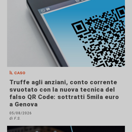
Il caso
Truffe agli anziani, conto corrente
svuotato con la nuova tecnica del
falso QR Code: sottratti 5mila euro
a Genova
05/08/2026
di F.S.