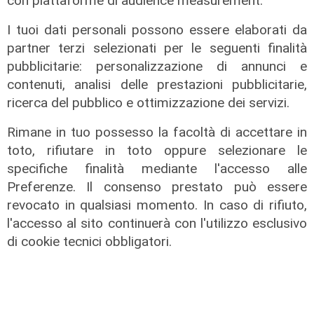
con piattaforme di audience measurement.
I tuoi dati personali possono essere elaborati da
partner terzi selezionati per le seguenti finalità
pubblicitarie: personalizzazione di annunci e
contenuti, analisi delle prestazioni pubblicitarie,
ricerca del pubblico e ottimizzazione dei servizi.
Rimane in tuo possesso la facoltà di accettare in
toto, rifiutare in toto oppure selezionare le
specifiche finalità mediante l'accesso alle
Preferenze. Il consenso prestato può essere
revocato in qualsiasi momento. In caso di rifiuto,
l'accesso al sito continuerà con l'utilizzo esclusivo
di cookie tecnici obbligatori.
L'operazione