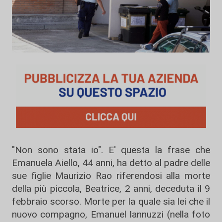
"Non sono stata io". E' questa la frase che
Emanuela Aiello, 44 anni, ha detto al padre delle
sue figlie Maurizio Rao riferendosi alla morte
della più piccola, Beatrice, 2 anni, deceduta il 9
febbraio scorso. Morte per la quale sia lei che il
nuovo compagno, Emanuel Iannuzzi (nella foto