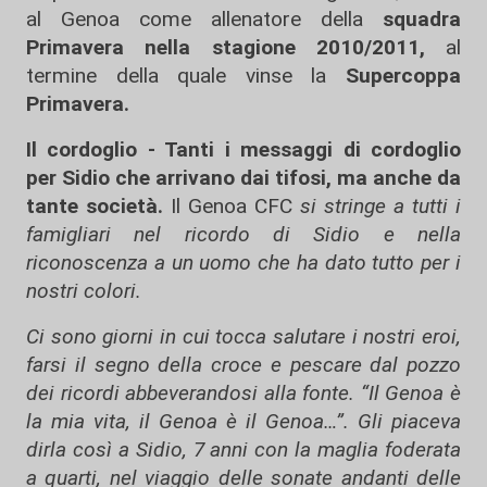
al Genoa come allenatore della
squadra
Primavera nella stagione 2010/2011,
al
termine della quale vinse la
Supercoppa
Primavera.
Il cordoglio - Tanti i messaggi di cordoglio
per Sidio che arrivano dai tifosi, ma anche da
tante società.
Il Genoa CFC
si stringe a tutti i
famigliari nel ricordo di Sidio e nella
riconoscenza a un uomo che ha dato tutto per i
nostri colori.
Ci sono giorni in cui tocca salutare i nostri eroi,
farsi il segno della croce e pescare dal pozzo
dei ricordi abbeverandosi alla fonte. “Il Genoa è
la mia vita, il Genoa è il Genoa…”. Gli piaceva
dirla così a Sidio, 7 anni con la maglia foderata
a quarti, nel viaggio delle sonate andanti delle