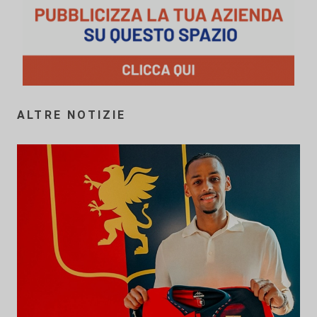
ALTRE NOTIZIE