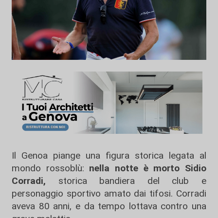
Il Genoa piange una figura storica legata al
mondo rossoblù:
nella notte è morto Sidio
Corradi,
storica bandiera del club e
personaggio sportivo amato dai tifosi. Corradi
aveva 80 anni, e da tempo lottava contro una