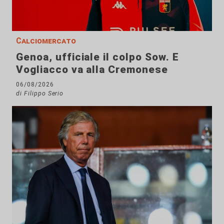
Calciomercato
Genoa, ufficiale il colpo Sow. E
Vogliacco va alla Cremonese
06/08/2026
di Filippo Serio