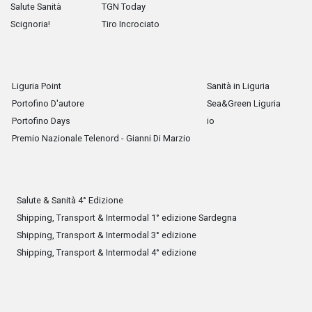
Salute Sanità
TGN Today
Scignoria!
Tiro Incrociato
Liguria Point
Sanità in Liguria
Portofino D'autore
Sea&Green Liguria
Portofino Days
io
Premio Nazionale Telenord - Gianni Di Marzio
Salute & Sanità 4° Edizione
Shipping, Transport & Intermodal 1° edizione Sardegna
Shipping, Transport & Intermodal 3° edizione
Shipping, Transport & Intermodal 4° edizione