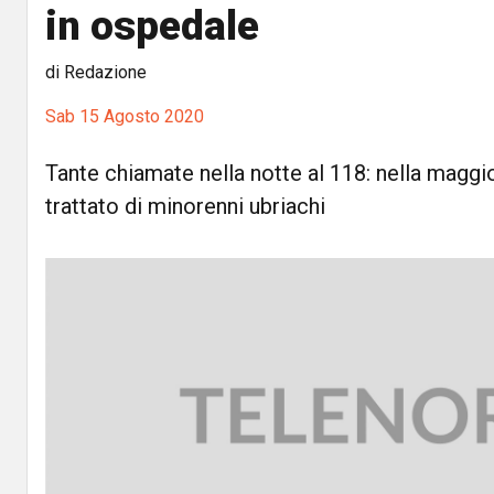
in ospedale
di Redazione
Sab 15 Agosto 2020
Tante chiamate nella notte al 118: nella maggio
trattato di minorenni ubriachi