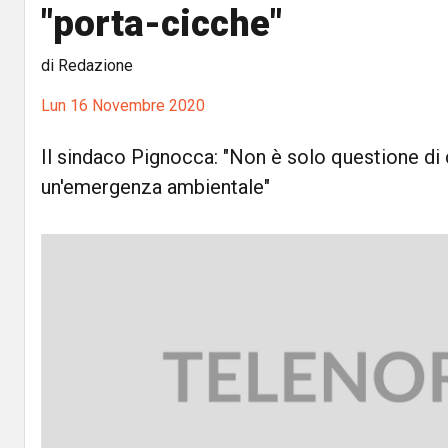
"porta-cicche"
di Redazione
Lun 16 Novembre 2020
Il sindaco Pignocca: "Non è solo questione di 
un'emergenza ambientale"