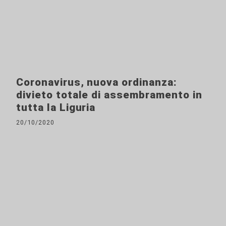
Coronavirus, nuova ordinanza:
divieto totale di assembramento in
tutta la Liguria
20/10/2020