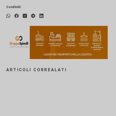
Condividi:
ARTICOLI CORREALATI