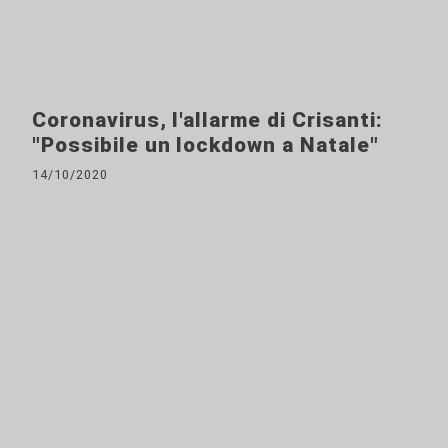
Coronavirus, l'allarme di Crisanti:
"Possibile un lockdown a Natale"
14/10/2020