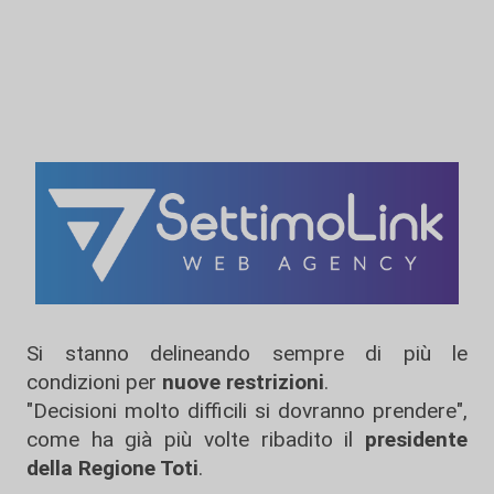
Si stanno delineando sempre di più le
condizioni per
nuove restrizioni
.
"Decisioni molto difficili si dovranno prendere",
come ha già più volte ribadito il
presidente
della Regione Toti
.