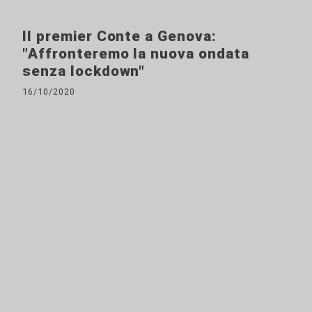
Il premier Conte a Genova:
"Affronteremo la nuova ondata
senza lockdown"
16/10/2020