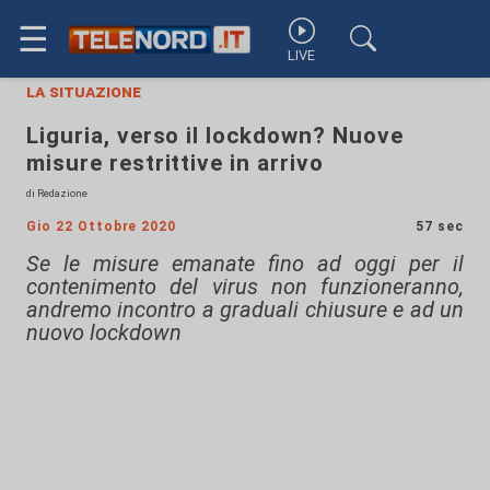
☰
LIVE
la situazione
Liguria, verso il lockdown? Nuove
misure restrittive in arrivo
di Redazione
Gio 22 Ottobre 2020
57 sec
Se le misure emanate fino ad oggi per il
contenimento del virus non funzioneranno,
andremo incontro a graduali chiusure e ad un
nuovo lockdown