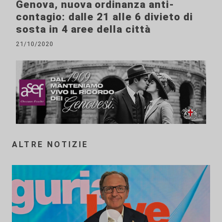
Genova, nuova ordinanza anti-
contagio: dalle 21 alle 6 divieto di
sosta in 4 aree della città
21/10/2020
ALTRE NOTIZIE