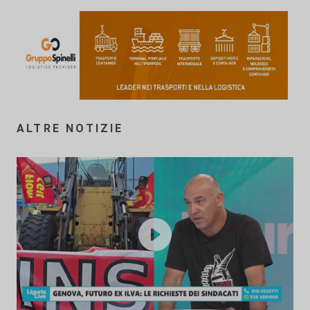
ALTRE NOTIZIE