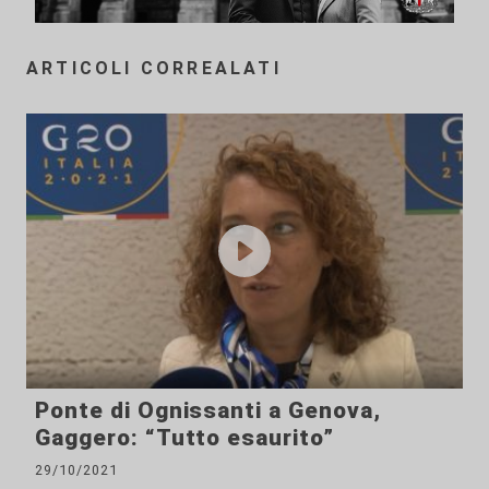
ARTICOLI CORREALATI
Ponte di Ognissanti a Genova,
Gaggero: “Tutto esaurito”
29/10/2021