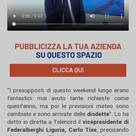
“I presupposti di questo weekend lungo erano
fantastici: mai avuto tante richieste come
quest’anno, ma poi le previsioni meteo sono
cambiate e sono arrivate delle
disdette
”. Lo ha
detto in diretta a Telenord il
vicepresidente di
Federalberghi Liguria, Carlo Tixe
, precisando