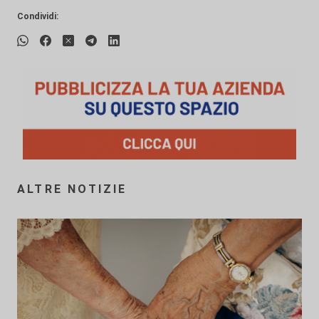
Condividi:
ALTRE NOTIZIE