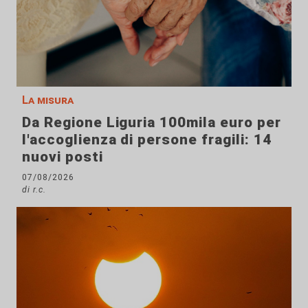
La misura
Da Regione Liguria 100mila euro per
l'accoglienza di persone fragili: 14
nuovi posti
07/08/2026
di r.c.