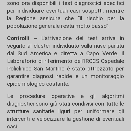
sono ora disponibili i test diagnostici specifici
per individuare eventuali casi sospetti, mentre
la Regione assicura che “il rischio per la
popolazione generale resta molto basso”.
Controlli –
L’attivazione dei test arriva in
seguito al cluster individuato sulla nave partita
dal Sud America e diretta a Capo Verde. Il
Laboratorio di riferimento dell’IRCCS Ospedale
Policlinico San Martino è stato attrezzato per
garantire diagnosi rapide e un monitoraggio
epidemiologico costante.
Le procedure operative e gli algoritmi
diagnostici sono già stati condivisi con tutte le
strutture sanitarie liguri per uniformare gli
interventi e velocizzare la gestione di eventuali
casi.