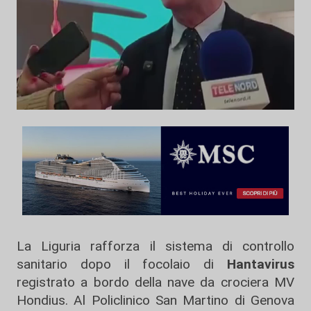
La Liguria rafforza il sistema di controllo
sanitario dopo il focolaio di
Hantavirus
registrato a bordo della nave da crociera MV
Hondius. Al Policlinico San Martino di Genova