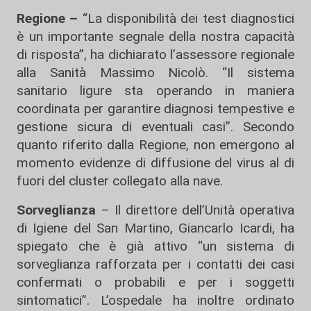
Regione –
“La disponibilità dei test diagnostici
è un importante segnale della nostra capacità
di risposta”, ha dichiarato l’assessore regionale
alla Sanità Massimo Nicolò. “Il sistema
sanitario ligure sta operando in maniera
coordinata per garantire diagnosi tempestive e
gestione sicura di eventuali casi”. Secondo
quanto riferito dalla Regione, non emergono al
momento evidenze di diffusione del virus al di
fuori del cluster collegato alla nave.
Sorveglianza
– Il direttore dell’Unità operativa
di Igiene del San Martino, Giancarlo Icardi, ha
spiegato che è già attivo “un sistema di
sorveglianza rafforzata per i contatti dei casi
confermati o probabili e per i soggetti
sintomatici”. L’ospedale ha inoltre ordinato