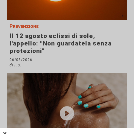
Prevenzione
Il 12 agosto eclissi di sole,
l'appello: "Non guardatela senza
protezioni"
06/08/2026
di F.S.