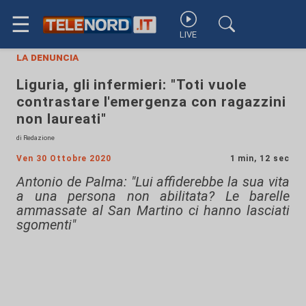
☰
LIVE
la denuncia
Liguria, gli infermieri: "Toti vuole
contrastare l'emergenza con ragazzini
non laureati"
di Redazione
Ven 30 Ottobre 2020
1 min, 12 sec
Antonio de Palma: "Lui affiderebbe la sua vita
a una persona non abilitata? Le barelle
ammassate al San Martino ci hanno lasciati
sgomenti"