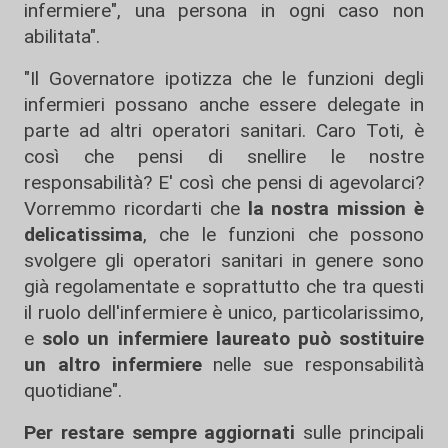
infermiere", una persona in ogni caso non
abilitata".
"Il Governatore ipotizza che le funzioni degli
infermieri possano anche essere delegate in
parte ad altri operatori sanitari. Caro Toti, è
così che pensi di snellire le nostre
responsabilità? E' così che pensi di agevolarci?
Vorremmo ricordarti che
la nostra mission è
delicatissima
, che le funzioni che possono
svolgere gli operatori sanitari in genere sono
già regolamentate e soprattutto che tra questi
il ruolo dell'infermiere è unico, particolarissimo,
e
solo un infermiere laureato può sostituire
un altro infermiere
nelle sue responsabilità
quotidiane".
Per restare sempre aggiornati
sulle principali