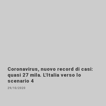
Coronavirus, nuovo record di casi:
quasi 27 mila. L'Italia verso lo
scenario 4
29/10/2020