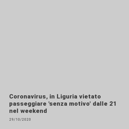
Coronavirus, in Liguria vietato
passeggiare 'senza motivo' dalle 21
nel weekend
29/10/2020