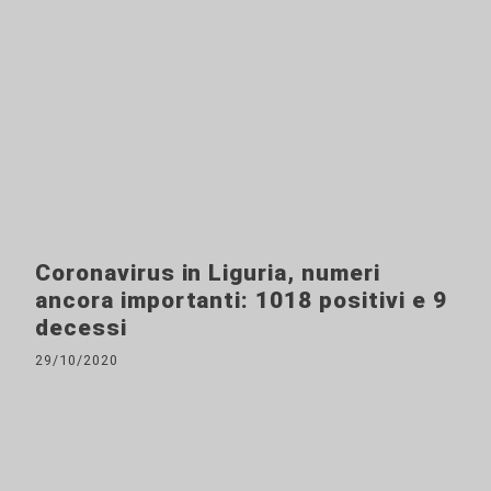
Coronavirus in Liguria, numeri
ancora importanti: 1018 positivi e 9
decessi
29/10/2020