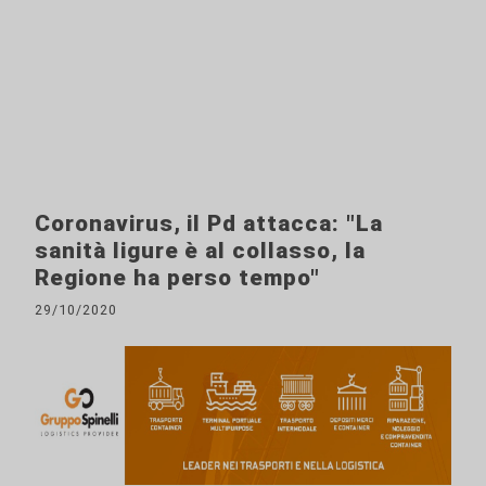
Coronavirus, il Pd attacca: "La
sanità ligure è al collasso, la
Regione ha perso tempo"
29/10/2020