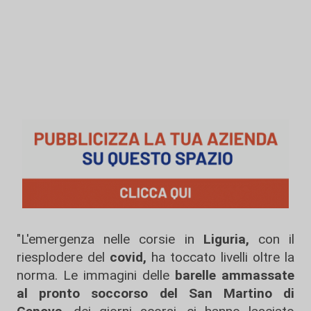
"L'emergenza nelle corsie in
Liguria,
con il
riesplodere del
covid,
ha toccato livelli oltre la
norma. Le immagini delle
barelle ammassate
al pronto soccorso del San Martino di