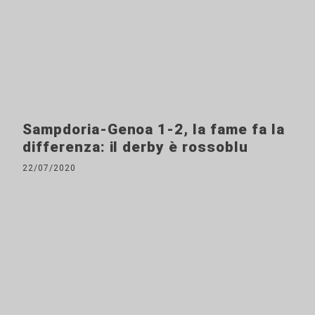
Sampdoria-Genoa 1-2, la fame fa la
differenza: il derby è rossoblu
22/07/2020