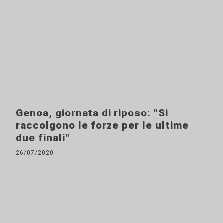
Genoa, giornata di riposo: "Si
raccolgono le forze per le ultime
due finali"
26/07/2020