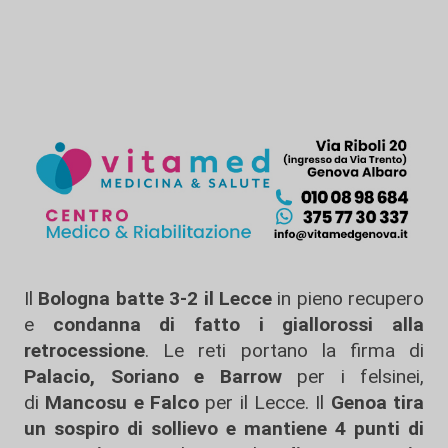
Il
Bologna batte 3-2 il Lecce
in pieno recupero
e
condanna di fatto i giallorossi alla
retrocessione
. Le reti portano la firma di
Palacio, Soriano e Barrow
per i felsinei,
di
Mancosu e Falco
per il Lecce. Il
Genoa tira
un sospiro di sollievo e mantiene 4
punti di