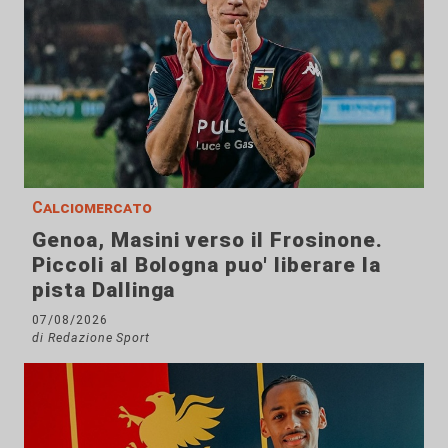
Calciomercato
Genoa, Masini verso il Frosinone.
Piccoli al Bologna puo' liberare la
pista Dallinga
07/08/2026
di Redazione Sport