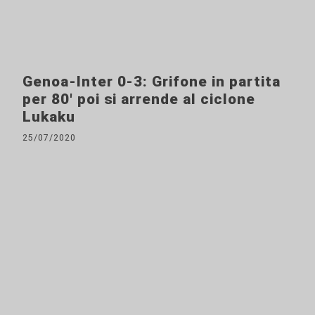
Genoa-Inter 0-3: Grifone in partita
per 80' poi si arrende al ciclone
Lukaku
25/07/2020