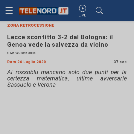
☰
LIVE
zona retrocessione
Lecce sconfitto 3-2 dal Bologna: il
Genoa vede la salvezza da vicino
di Maria Grazia Barile
Dom 26 Luglio 2020
37 sec
Ai rossoblu mancano solo due punti per la
certezza matematica, ultime avversarie
Sassuolo e Verona