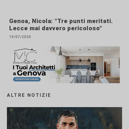
Genoa, Nicola: "Tre punti meritati.
Lecce mai davvero pericoloso"
19/07/2020
ALTRE NOTIZIE