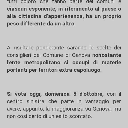
tutti coloro che fanno parte dei comuni e
ciascun esponente, in riferimento al paese o
alla cittadina d'appertenenza, ha un proprio
peso differente da un altro.
A risultare ponderante saranno le scelte dei
consiglieri del Comune di Genova n
onostante
l'ente metropolitano si occupi di materie
portanti per territori extra capoluogo.
Si vota oggi, domenica 5 d'ottobre,
con il
centro sinistra che parte in vantaggio per
avere, appunto, la maggioranza su Genova, ma
non così certo di un esito scontato.