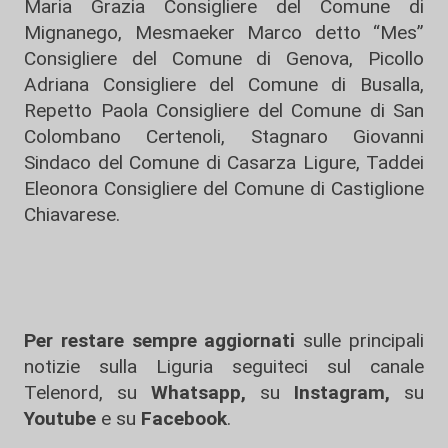
Maria Grazia Consigliere del Comune di
Mignanego, Mesmaeker Marco detto “Mes”
Consigliere del Comune di Genova, Picollo
Adriana Consigliere del Comune di Busalla,
Repetto Paola Consigliere del Comune di San
Colombano Certenoli, Stagnaro Giovanni
Sindaco del Comune di Casarza Ligure, Taddei
Eleonora Consigliere del Comune di Castiglione
Chiavarese.
Per restare sempre aggiornati
sulle principali
notizie sulla Liguria seguiteci sul canale
Telenord, su
Whatsapp,
su
Instagram
,
su
Youtube
e su
Facebook
.