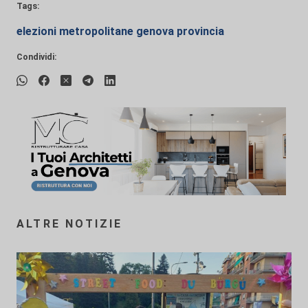
Tags:
elezioni metropolitane genova provincia
Condividi:
ALTRE NOTIZIE