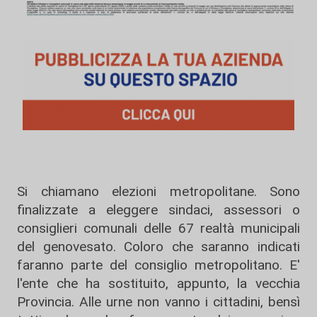
Si chiamano elezioni metropolitane. Sono
finalizzate a eleggere sindaci, assessori o
consiglieri comunali delle 67 realtà municipali
del genovesato. Coloro che saranno indicati
faranno parte del consiglio metropolitano. E'
l'ente che ha sostituito, appunto, la vecchia
Provincia. Alle urne non vanno i cittadini, bensì