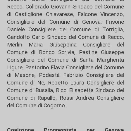
Recco, Collorado Giovanni Sindaco del Comune
di Castiglione Chiavarese, Falcone Vincenzo,
Consigliere del Comune di Genova, Frisone
Daniele Consigliere del Comune di Torriglia,
Gandolfo Carlo Sindaco del Comune di Recco,
Merlin Maria Giuseppina Consigliere del
Comune di Ronco Scrivia, Pastine Giuseppe
Consigliere del Comune di Santa Margherita
Ligure, Pastorino Flavia Consigliere del Comune
di Masone, Podestà Fabrizio Consigliere del
Comune di Ne, Repetto Laura Consigliere del
Comune di Busalla, Ricci Elisabetta Sindaco del
Comune di Rapallo, Rossi Andrea Consigliere
del Comune di Cogorno.
Coalizione Progressista per Genova