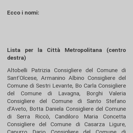
Ecco i nomi:
Lista per la Città Metropolitana (centro
destra)
Altobelli Patrizia Consigliere del Comune di
Sant’Olcese, Armanino Albino Consigliere del
Comune di Sestri Levante, Bo Carla Consigliere
del Comune di Lavagna, Borghi Valeria
Consigliere del Comune di Santo Stefano
d’Aveto, Botta Daniela Consigliere del Comune
di Serra Riccò, Candiloro Maria Concetta
Consigliere del Comune di Casarza Ligure,
Capurro Dario Consigliere del Comune di