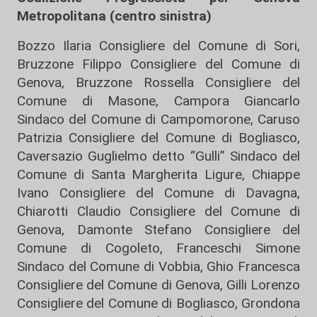
Metropolitana (centro sinistra)
Bozzo Ilaria Consigliere del Comune di Sori,
Bruzzone Filippo Consigliere del Comune di
Genova, Bruzzone Rossella Consigliere del
Comune di Masone, Campora Giancarlo
Sindaco del Comune di Campomorone, Caruso
Patrizia Consigliere del Comune di Bogliasco,
Caversazio Guglielmo detto “Gulli” Sindaco del
Comune di Santa Margherita Ligure, Chiappe
Ivano Consigliere del Comune di Davagna,
Chiarotti Claudio Consigliere del Comune di
Genova, Damonte Stefano Consigliere del
Comune di Cogoleto, Franceschi Simone
Sindaco del Comune di Vobbia, Ghio Francesca
Consigliere del Comune di Genova, Gilli Lorenzo
Consigliere del Comune di Bogliasco, Grondona