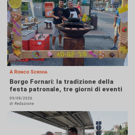
A Ronco Scrivia
Borgo Fornari: la tradizione della
festa patronale, tre giorni di eventi
09/08/2026
di Redazione