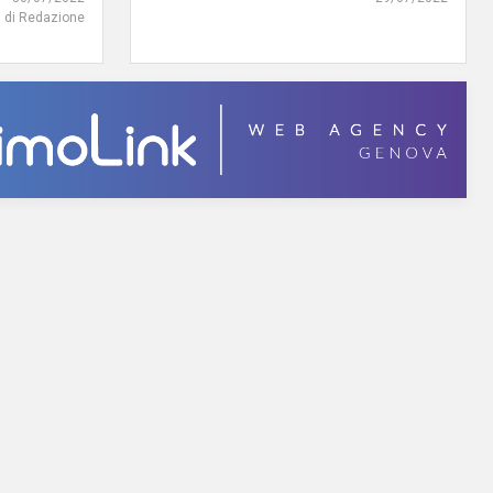
di Redazione