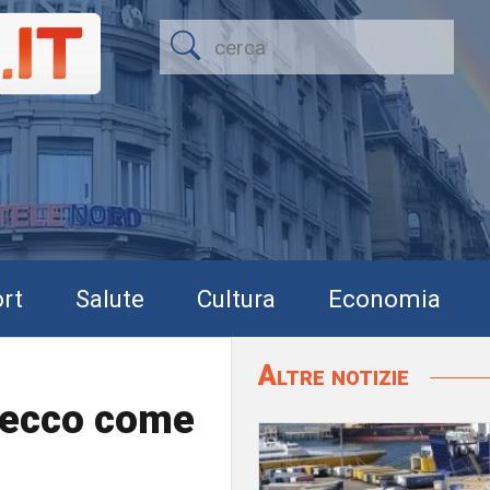
rt
Salute
Cultura
Economia
Altre notizie
: ecco come