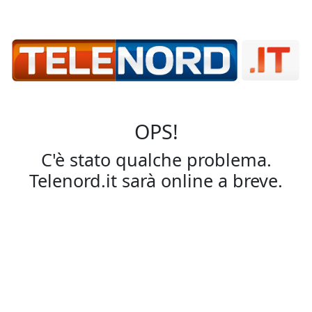
OPS!
C'è stato qualche problema.
Telenord.it sarà online a breve.