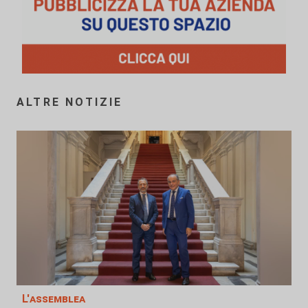
ALTRE NOTIZIE
L'assemblea