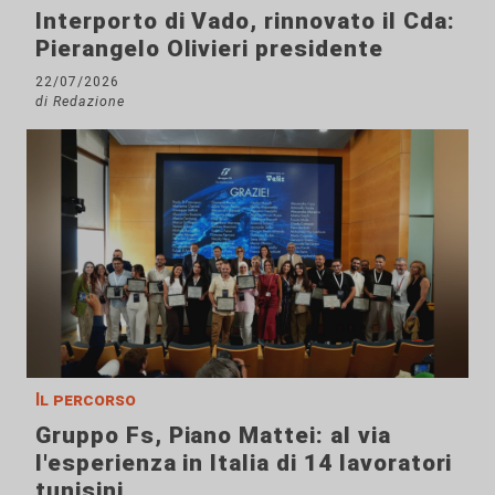
Interporto di Vado, rinnovato il Cda:
Pierangelo Olivieri presidente
22/07/2026
di Redazione
Il percorso
Gruppo Fs, Piano Mattei: al via
l'esperienza in Italia di 14 lavoratori
tunisini