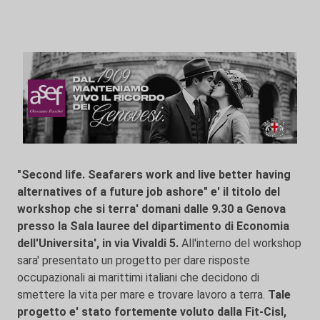
"Second life. Seafarers work and live better having
alternatives of a future job ashore" e' il titolo del
workshop che si terra' domani dalle 9.30 a Genova
presso la Sala lauree del dipartimento di Economia
dell'Universita', in via Vivaldi 5.
All'interno del workshop
sara' presentato un progetto per dare risposte
occupazionali ai marittimi italiani che decidono di
smettere la vita per mare e trovare lavoro a terra.
Tale
progetto e' stato fortemente voluto dalla Fit-Cisl,