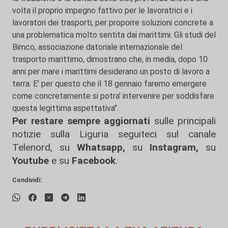
volta il proprio impegno fattivo per le lavoratrici e i
lavoratori dei trasporti, per proporre soluzioni concrete a
una problematica molto sentita dai marittimi. Gli studi del
Bimco, associazione datoriale internazionale del
trasporto marittimo, dimostrano che, in media, dopo 10
anni per mare i marittimi desiderano un posto di lavoro a
terra. E' per questo che il 18 gennaio faremo emergere
come concretamente si potra' intervenire per soddisfare
questa legittima aspettativa".
Per restare sempre aggiornati
sulle principali
notizie sulla Liguria seguiteci sul canale
Telenord, su
Whatsapp,
su
Instagram
,
su
Youtube
e su
Facebook
.
Condividi: