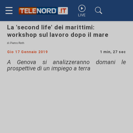
☰
LIVE
La 'second life' dei marittimi:
workshop sul lavoro dopo il mare
di Pietro Roth
Gio 17 Gennaio 2019
1 min, 27 sec
A Genova si analizzeranno domani le
prospettive di un impiego a terra