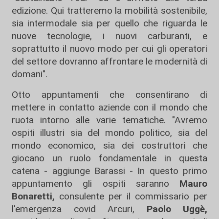
edizione. Qui tratteremo la mobilità sostenibile,
sia intermodale sia per quello che riguarda le
nuove tecnologie, i nuovi carburanti, e
soprattutto il nuovo modo per cui gli operatori
del settore dovranno affrontare le modernità di
domani".
Otto appuntamenti che consentirano di
mettere in contatto aziende con il mondo che
ruota intorno alle varie tematiche. "Avremo
ospiti illustri sia del mondo politico, sia del
mondo economico, sia dei costruttori che
giocano un ruolo fondamentale in questa
catena - aggiunge Barassi - In questo primo
appuntamento gli ospiti saranno
Mauro
Bonaretti,
consulente per il commissario per
l'emergenza covid Arcuri,
Paolo Uggè,