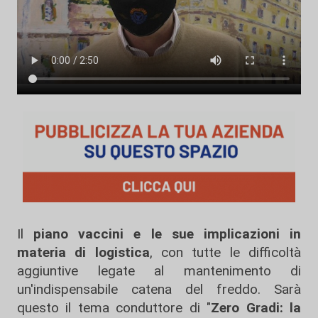
Il
piano vaccini e le sue implicazioni in
materia di logistica
, con tutte le difficoltà
aggiuntive legate al mantenimento di
un'indispensabile catena del freddo. Sarà
questo il tema conduttore di "
Zero Gradi: la