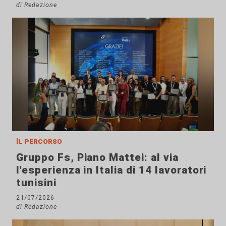
di Redazione
Il percorso
Gruppo Fs, Piano Mattei: al via
l'esperienza in Italia di 14 lavoratori
tunisini
21/07/2026
di Redazione