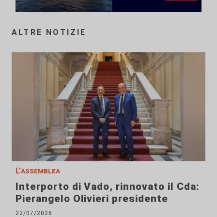
ALTRE NOTIZIE
L'assemblea
Interporto di Vado, rinnovato il Cda:
Pierangelo Olivieri presidente
22/07/2026