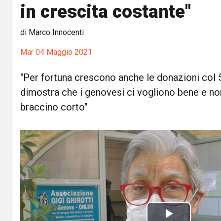
in crescita costante"
di Marco Innocenti
Mar 04 Maggio 2021
"Per fortuna crescono anche le donazioni col 
dimostra che i genovesi ci vogliono bene e no
braccino corto"