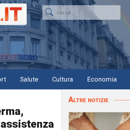
rt
Salute
Cultura
Economia
Altre notizie
erma,
 assistenza