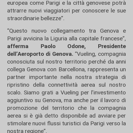
europea come Parigi e la città genovese potrà
attrarre nuovi viaggiatori per conoscere le sue
straordinarie bellezze”.
“Questo nuovo collegamento tra Genova e
Parigi avvicina la Liguria alla capitale francese”,
afferma Paolo Odone, Presidente
dell’Aeroporto di Genova.
“Vueling, compagnia
conosciuta sul nostro territorio perché da anni
collega Genova con Barcellona, rappresenta un
partner importante nella nostra strategia di
ripristino della connettività aerea sul nostro
scalo. Siamo grati a Vueling per l’investimento
aggiuntivo su Genova, ma anche per il lavoro di
promozione del territorio che la compagnia
aerea si è già detto disponibile ad avviare per
stimolare nuovi flussi turistici da Parigi verso la
nostra regione”.