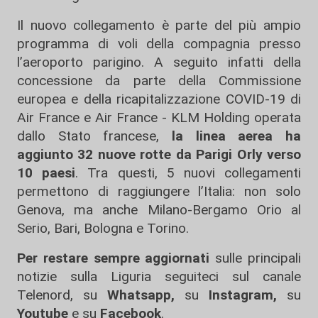
Il nuovo collegamento è parte del più ampio
programma di voli della compagnia presso
l’aeroporto parigino. A seguito infatti della
concessione da parte della Commissione
europea e della ricapitalizzazione COVID-19 di
Air France e Air France - KLM Holding operata
dallo Stato francese,
la linea aerea ha
aggiunto 32 nuove rotte da Parigi Orly verso
10 paesi
. Tra questi, 5 nuovi collegamenti
permettono di raggiungere l’Italia: non solo
Genova, ma anche Milano-Bergamo Orio al
Serio, Bari, Bologna e Torino.
Per restare sempre aggiornati
sulle principali
notizie sulla Liguria seguiteci sul canale
Telenord, su
Whatsapp,
su
Instagram
,
su
Youtube
e su
Facebook
.