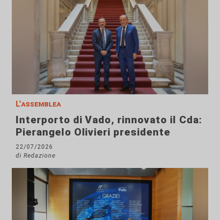
L'assemblea
Interporto di Vado, rinnovato il Cda:
Pierangelo Olivieri presidente
22/07/2026
di Redazione