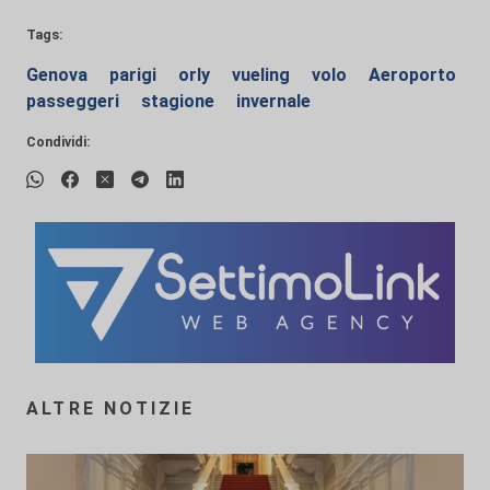
Tags:
Genova
parigi
orly
vueling
volo
Aeroporto
passeggeri
stagione
invernale
Condividi:
ALTRE NOTIZIE