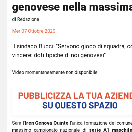
genovese nella massima
di Redazione
Mer 07 Ottobre 2020
Il sindaco Bucci: "Servono gioco di squadra, c
vincere: doti tipiche di noi genovesi"
Video momentaneamente non disponibile.
Sarà l'
Iren Genova Quinto
l'unica formazione del comune
massimo campionato nazionale di
serie A1 maschil