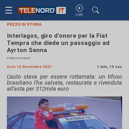
☰
LIVE
pezzo di storia
Interlagos, giro d'onore per la Fiat
Tempra che diede un passaggio ad
Ayrton Senna
di Marco Innocenti
Dom 14 Novembre 2021
1 min, 15 sec
L'auto stava per essere rottamata: un tifoso
brasiliano l'ha salvata, restaurata e rivenduta
all'asta per 312mila euro