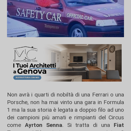
Non avrà i quarti di nobiltà di una Ferrari o una
Porsche, non ha mai vinto una gara in Formula
1 ma la sua storia è legata a doppio filo ad uno
dei campioni più amati e rimpianti del Circus
come
Ayrton Senna
. Si tratta di una
Fiat