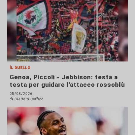
Il duello
Genoa, Piccoli - Jebbison: testa a
testa per guidare l'attacco rossoblù
05/08/2026
di Claudio Baffico