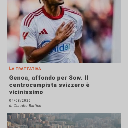
La trattativa
Genoa, affondo per Sow. Il
centrocampista svizzero è
vicinissimo
04/08/2026
di Claudio Baffico