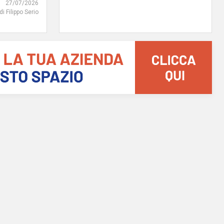
27/07/2026
di Filippo Serio