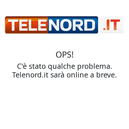
OPS!
C'è stato qualche problema.
Telenord.it sarà online a breve.