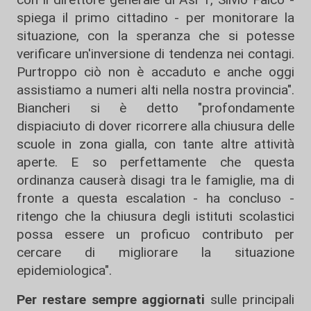
spiega il primo cittadino - per monitorare la
situazione, con la speranza che si potesse
verificare un'inversione di tendenza nei contagi.
Purtroppo ciò non è accaduto e anche oggi
assistiamo a numeri alti nella nostra provincia".
Biancheri si è detto "profondamente
dispiaciuto di dover ricorrere alla chiusura delle
scuole in zona gialla, con tante altre attività
aperte. E so perfettamente che questa
ordinanza causerà disagi tra le famiglie, ma di
fronte a questa escalation - ha concluso -
ritengo che la chiusura degli istituti scolastici
possa essere un proficuo contributo per
cercare di migliorare la situazione
epidemiologica".
Per restare sempre aggiornati
sulle principali