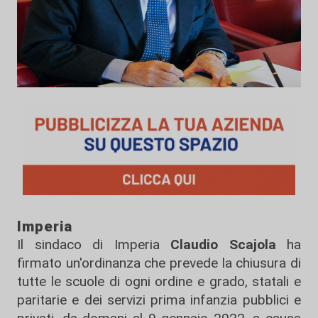
Imperia
Il sindaco di Imperia
Claudio Scajola
ha
firmato un'ordinanza che prevede la chiusura di
tutte le scuole di ogni ordine e grado, statali e
paritarie e dei servizi prima infanzia pubblici e