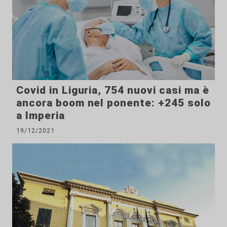
Covid in Liguria, 754 nuovi casi ma è
ancora boom nel ponente: +245 solo
a Imperia
19/12/2021