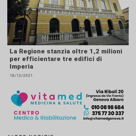
La Regione stanzia oltre 1,2 milioni
per efficientare tre edifici di
Imperia
18/12/2021