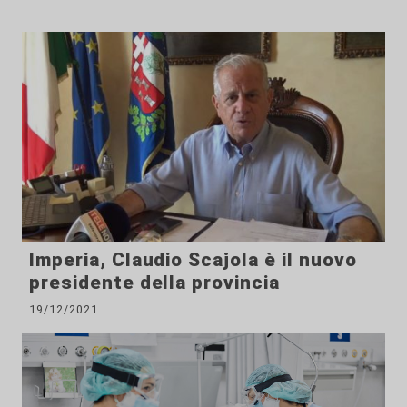
Imperia, Claudio Scajola è il nuovo
presidente della provincia
19/12/2021