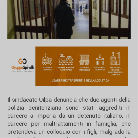
Il sindacato Uilpa denuncia che due agenti della
polizia penitenziaria sono stati aggrediti in
carcere a Imperia da un detenuto italiano, in
carcere per maltrattamenti in famiglia, che
pretendeva un colloquio con i figli, malgrado la