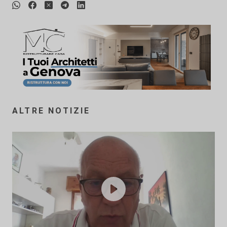
ALTRE NOTIZIE