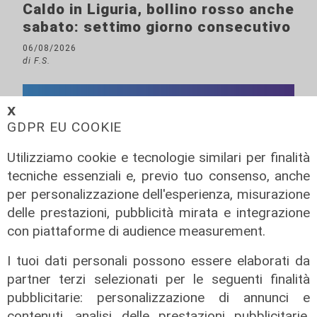
Caldo in Liguria, bollino rosso anche
sabato: settimo giorno consecutivo
06/08/2026
di F.S.
𝗫
GDPR EU COOKIE
Utilizziamo cookie e tecnologie similari per finalità
tecniche essenziali e, previo tuo consenso, anche
per personalizzazione dell'esperienza, misurazione
delle prestazioni, pubblicità mirata e integrazione
con piattaforme di audience measurement.
I tuoi dati personali possono essere elaborati da
partner terzi selezionati per le seguenti finalità
pubblicitarie: personalizzazione di annunci e
contenuti, analisi delle prestazioni pubblicitarie,