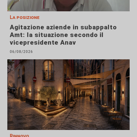
La posizione
Agitazione aziende in subappalto
Amt: la situazione secondo il
vicepresidente Anav
06/08/2026
Rinnovo