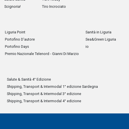
Scignoria!
Tiro Incrociato
Liguria Point
Sanità in Liguria
Portofino D'autore
Sea&Green Liguria
Portofino Days
io
Premio Nazionale Telenord - Gianni Di Marzio
Salute & Sanità 4° Edizione
Shipping, Transport & Intermodal 1° edizione Sardegna
Shipping, Transport & Intermodal 3° edizione
Shipping, Transport & Intermodal 4° edizione