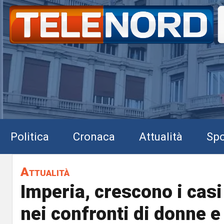
Politica
Cronaca
Attualità
Spo
Attualità
Imperia, crescono i casi
nei confronti di donne e