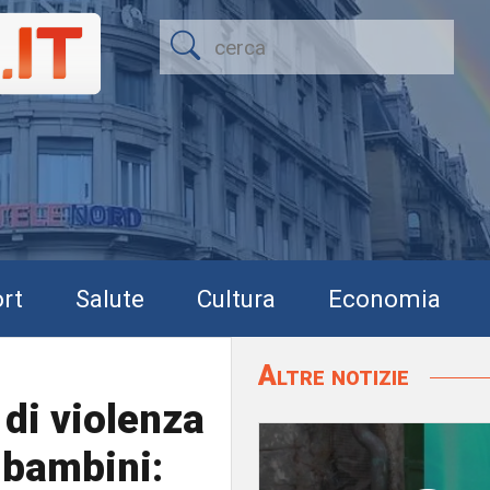
rt
Salute
Cultura
Economia
Altre notizie
 di violenza
 bambini: