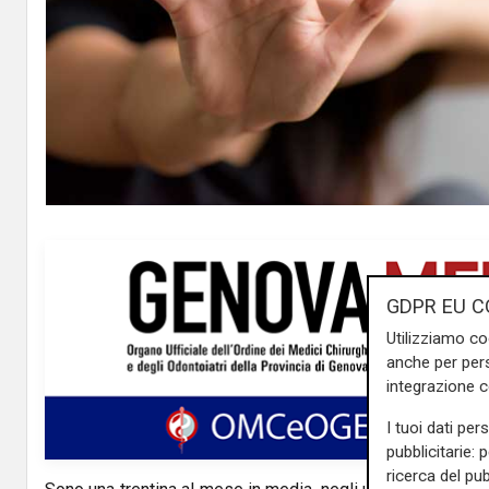
GDPR EU C
Utilizziamo co
anche per pers
integrazione 
I tuoi dati per
pubblicitarie: 
ricerca del pub