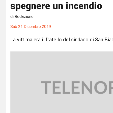
spegnere un incendio
di Redazione
Sab 21 Dicembre 2019
La vittima era il fratello del sindaco di San Bi