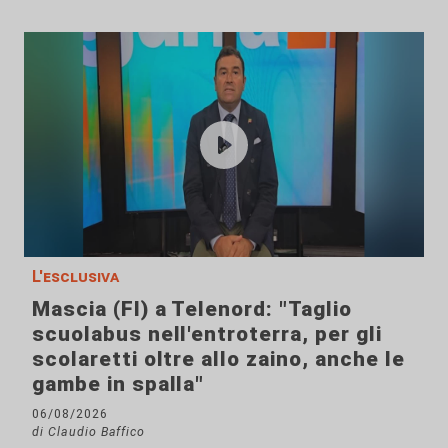
L'esclusiva
Mascia (FI) a Telenord: "Taglio
scuolabus nell'entroterra, per gli
scolaretti oltre allo zaino, anche le
gambe in spalla"
06/08/2026
di Claudio Baffico