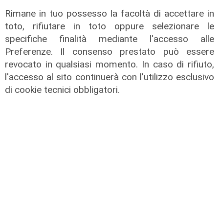
Rimane in tuo possesso la facoltà di accettare in
toto, rifiutare in toto oppure selezionare le
specifiche finalità mediante l'accesso alle
Preferenze. Il consenso prestato può essere
revocato in qualsiasi momento. In caso di rifiuto,
l'accesso al sito continuerà con l'utilizzo esclusivo
di cookie tecnici obbligatori.
Gli sviluppi