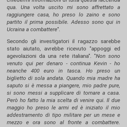
qua. Una volta uscito mi sono affrettato a
raggiungere casa, ho preso lo zaino e sono
partito il prima possibile. Adesso sono qui in
Ucraina a combattere
".
Secondo gli investigatori il ragazzo sarebbe
stato aiutato, avrebbe ricevuto "appoggi ed
agevolazioni da una rete italiana". "
Non sono
venuto qui per denaro - continua Kevin - ho
neanche 400 euro in tasca. Ho preso un
biglietto di sola andata. Quando mia madre ha
saputo si è messa a piangere, mio padre pure,
si sono messi a supplicare di tornare a casa.
Però ho fatto la mia scelta di venire qui. Il due
maggio ho preso le armi ed è iniziato il mio
addestramento di tipo militare per un mese e
mezzo e ora sono al fronte a combattere.