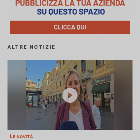
ALTRE NOTIZIE
Le novità