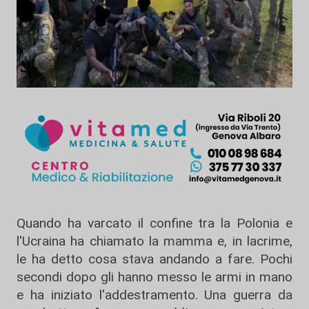
Quando ha varcato il confine tra la Polonia e
l'Ucraina ha chiamato la mamma e, in lacrime,
le ha detto cosa stava andando a fare. Pochi
secondi dopo gli hanno messo le armi in mano
e ha iniziato l'addestramento. Una guerra da