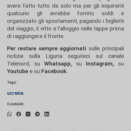
avere fatto tutto da solo ma per gli inquirenti
qualcuno gli avrebbe fornito soldi e
organizzato gli spostamenti, pagando i biglietti
del viaggio, il vitto e l'alloggio nelle tappe prima
di raggiungere il fronte.
Per restare sempre aggiornati
sulle principali
notizie sulla Liguria seguiteci sul canale
Telenord, su
Whatsapp,
su
Instagram
,
su
Youtube
e su
Facebook
.
Tags:
ucraina
Condividi: