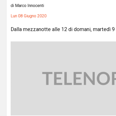
di Marco Innocenti
Lun 08 Giugno 2020
Dalla mezzanotte alle 12 di domani, martedì 9