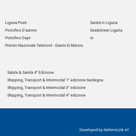
Liguria Point
Sanità in Liguria
Portofino D'autore
Sea&Green Liguria
Portofino Days
io
Premio Nazionale Telenord - Gianni Di Marzio
Salute & Sanità 4° Edizione
Shipping, Transport & Intermodal 1° edizione Sardegna
Shipping, Transport & Intermodal 3° edizione
Shipping, Transport & Intermodal 4° edizione
Developed by
SettimoLink srl