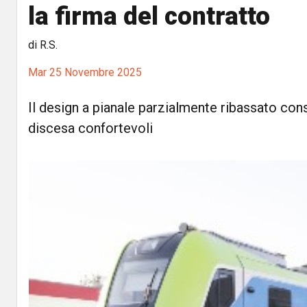
la firma del contratto
di R.S.
Mar 25 Novembre 2025
Il design a pianale parzialmente ribassato cons
discesa confortevoli