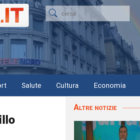
rt
Salute
Cultura
Economia
Altre notizie
llo