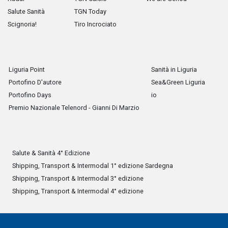
Salute Sanità
TGN Today
Scignoria!
Tiro Incrociato
Liguria Point
Sanità in Liguria
Portofino D'autore
Sea&Green Liguria
Portofino Days
io
Premio Nazionale Telenord - Gianni Di Marzio
Salute & Sanità 4° Edizione
Shipping, Transport & Intermodal 1° edizione Sardegna
Shipping, Transport & Intermodal 3° edizione
Shipping, Transport & Intermodal 4° edizione