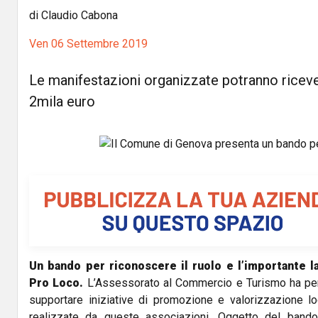
di Claudio Cabona
Ven 06 Settembre 2019
Le manifestazioni organizzate potranno riceve
2mila euro
Un bando per riconoscere il ruolo e l’importante la
Pro Loco.
L’Assessorato al Commercio e Turismo ha p
supportare iniziative di promozione e valorizzazione lo
realizzate da queste associazioni. Oggetto del bando