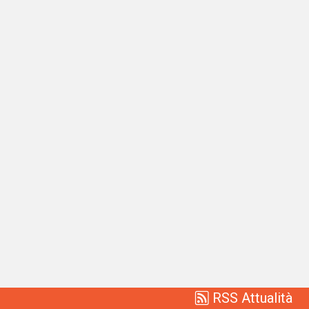
RSS Attualità