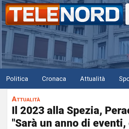
Politica
Cronaca
Attualità
Spo
Attualità
Il 2023 alla Spezia, Pera
"Sarà un anno di eventi,