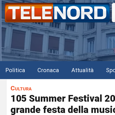
Politica
Cronaca
Attualità
Spo
Cultura
105 Summer Festival 20
grande festa della musi