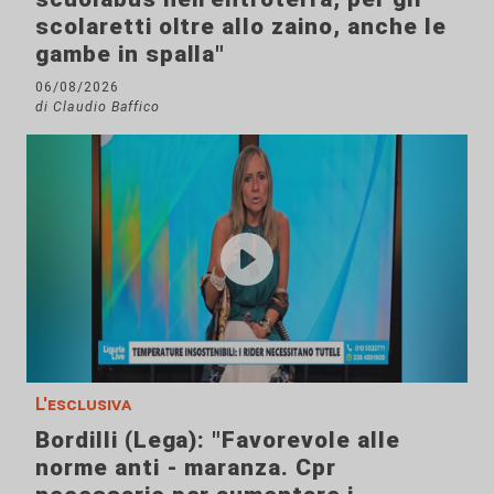
scolaretti oltre allo zaino, anche le
gambe in spalla"
06/08/2026
di Claudio Baffico
L'esclusiva
Bordilli (Lega): "Favorevole alle
norme anti - maranza. Cpr