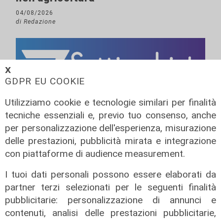
04/08/2026
di Redazione
𝗫
GDPR EU COOKIE
Utilizziamo cookie e tecnologie similari per finalità
tecniche essenziali e, previo tuo consenso, anche
per personalizzazione dell'esperienza, misurazione
delle prestazioni, pubblicità mirata e integrazione
con piattaforme di audience measurement.
I tuoi dati personali possono essere elaborati da
partner terzi selezionati per le seguenti finalità
pubblicitarie: personalizzazione di annunci e
contenuti, analisi delle prestazioni pubblicitarie,