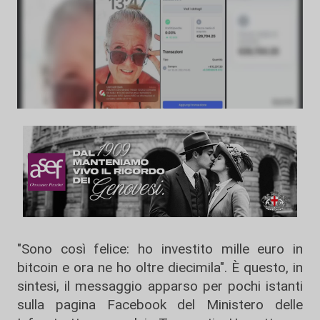
"Sono così felice: ho investito mille euro in
bitcoin e ora ne ho oltre diecimila". È questo, in
sintesi, il messaggio apparso per pochi istanti
sulla pagina Facebook del Ministero delle