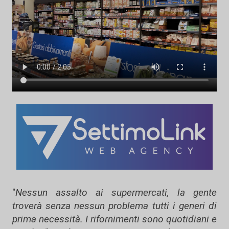
"
Nessun assalto ai supermercati, la gente
troverà senza nessun problema tutti i generi di
prima necessità. I rifornimenti sono quotidiani e