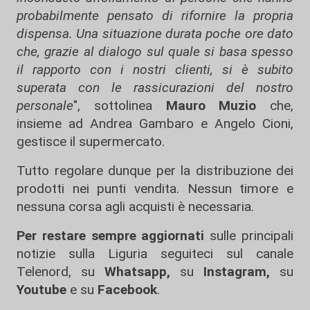
probabilmente pensato di rifornire la propria
dispensa. Una situazione durata poche ore dato
che, grazie al dialogo sul quale si basa spesso
il rapporto con i nostri clienti, si è subito
superata con le rassicurazioni del nostro
personale
", sottolinea
Mauro Muzio
che,
insieme ad Andrea Gambaro e Angelo Cioni,
gestisce il supermercato.
Tutto regolare dunque per la distribuzione dei
prodotti nei punti vendita. Nessun timore e
nessuna corsa agli acquisti è necessaria.
Per restare sempre aggiornati
sulle principali
notizie sulla Liguria seguiteci sul canale
Telenord, su
Whatsapp,
su
Instagram
,
su
Youtube
e su
Facebook
.