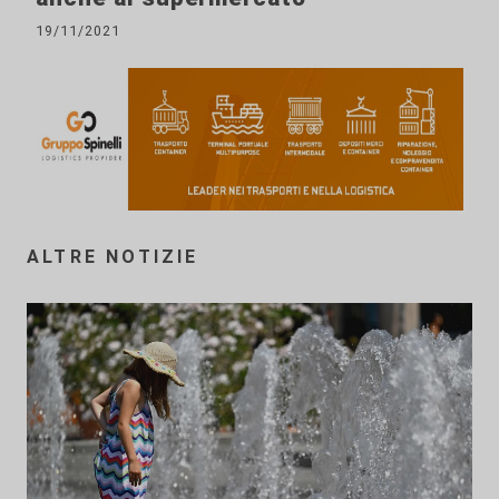
19/11/2021
ALTRE NOTIZIE