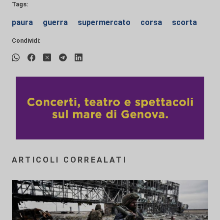
Tags:
paura
guerra
supermercato
corsa
scorta
Condividi:
ARTICOLI CORREALATI