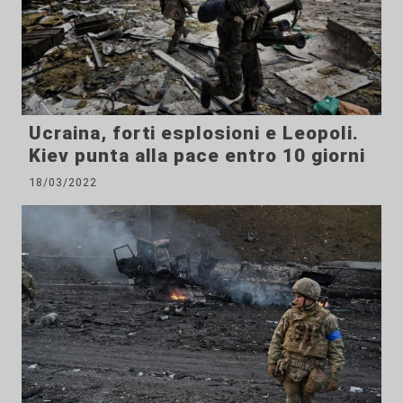
Ucraina, forti esplosioni e Leopoli.
Kiev punta alla pace entro 10 giorni
18/03/2022