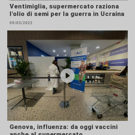
Ventimiglia, supermercato raziona
l'olio di semi per la guerra in Ucraina
09/03/2022
Genova, influenza: da oggi vaccini
anche al supermercato