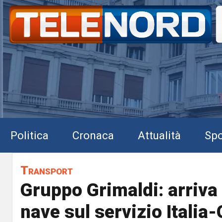
Politica
Cronaca
Attualità
Spo
Transport
Gruppo Grimaldi: arriva 
nave sul servizio Italia