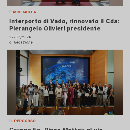
L'assemblea
Interporto di Vado, rinnovato il Cda:
Pierangelo Olivieri presidente
22/07/2026
di Redazione
Il percorso