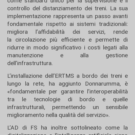
come standard unico per la supervisione e il
controllo del distanziamento dei treni. La sua
implementazione rappresenta un passo avanti
fondamentale rispetto ai sistemi tradizionali:
migliora l’affidabilità dei servizi, rende
la circolazione più efficiente e permette di
ridurre in modo significativo i costi legati alla
manutenzione e alla gestione
dell’infrastruttura.
L’installazione dell’ERTMS a bordo dei treni e
lungo la rete, ha aggiunto Donnarumma, è
«fondamentale per garantire l’interoperabilità
tra le tecnologie di bordo e quelle
infrastrutturali, permettendo un sensibile
miglioramento nella qualità del servizio».
L’AD di FS ha inoltre sottolineato come la