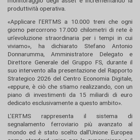
monitoraggio degli asset e incrementando la
produttività operativa.
«Applicare l’ERTMS a 10.000 treni che ogni
giorno percorrono 17.000 chilometri di rete è
un’evoluzione straordinaria per i tempi in cui
viviamo», ha dichiarato Stefano Antonio
Donnarumma, Amministratore Delegato e
Direttore Generale del Gruppo FS, durante il
suo intervento alla presentazione del Rapporto
Strategico 2026 del Centro Economia Digitale,
«eppure, è ciò che stiamo realizzando, con un
piano di investimenti da 15 miliardi di euro
dedicato esclusivamente a questo ambito».
L’ERTMS rappresenta il sistema di
segnalamento ferroviario più avanzato al
mondo ed è stato scelto dall’Unione Europea