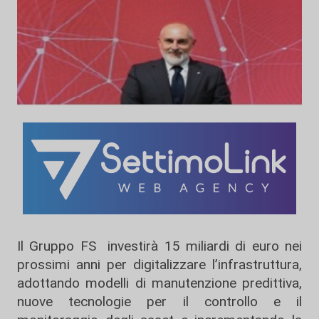
Il Gruppo FS investirà 15 miliardi di euro nei
prossimi anni per digitalizzare l’infrastruttura,
adottando modelli di manutenzione predittiva,
nuove tecnologie per il controllo e il