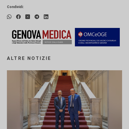
Condividi:
ALTRE NOTIZIE