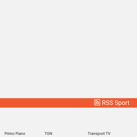
RSS Sport
Primo Piano
TGN
Transport TV