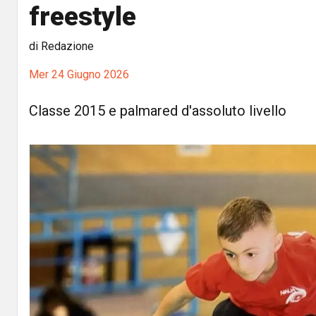
freestyle
di Redazione
Mer 24 Giugno 2026
Classe 2015 e palmared d'assoluto livello