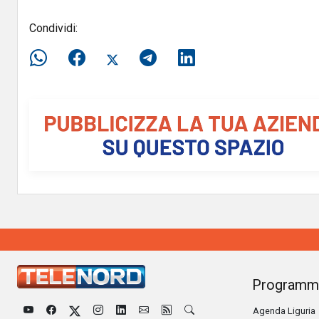
Condividi:
Programm
Agenda Liguria