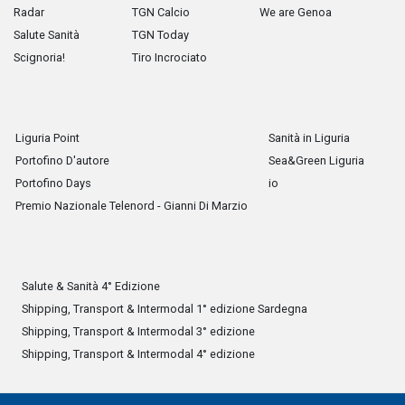
Radar
TGN Calcio
We are Genoa
Salute Sanità
TGN Today
Scignoria!
Tiro Incrociato
Liguria Point
Sanità in Liguria
Portofino D'autore
Sea&Green Liguria
Portofino Days
io
Premio Nazionale Telenord - Gianni Di Marzio
Salute & Sanità 4° Edizione
Shipping, Transport & Intermodal 1° edizione Sardegna
Shipping, Transport & Intermodal 3° edizione
Shipping, Transport & Intermodal 4° edizione