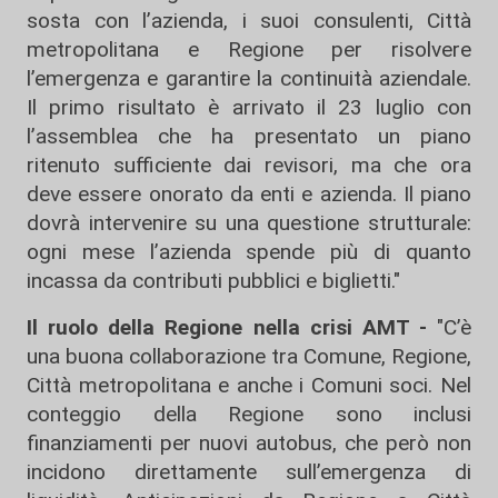
sosta con l’azienda, i suoi consulenti, Città
metropolitana e Regione per risolvere
l’emergenza e garantire la continuità aziendale.
Il primo risultato è arrivato il 23 luglio con
l’assemblea che ha presentato un piano
ritenuto sufficiente dai revisori, ma che ora
deve essere onorato da enti e azienda. Il piano
dovrà intervenire su una questione strutturale:
ogni mese l’azienda spende più di quanto
incassa da contributi pubblici e biglietti."
Il ruolo della Regione nella crisi AMT -
"C’è
una buona collaborazione tra Comune, Regione,
Città metropolitana e anche i Comuni soci. Nel
conteggio della Regione sono inclusi
finanziamenti per nuovi autobus, che però non
incidono direttamente sull’emergenza di