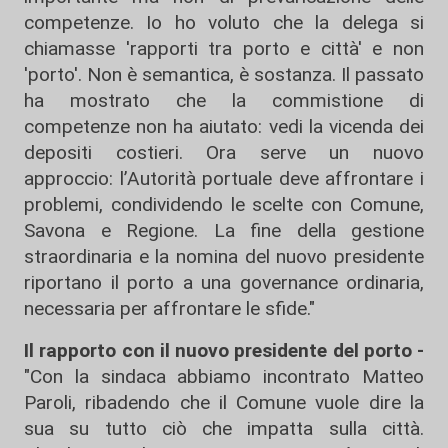
competenze. Io ho voluto che la delega si
chiamasse 'rapporti tra porto e città' e non
'porto'. Non è semantica, è sostanza. Il passato
ha mostrato che la commistione di
competenze non ha aiutato: vedi la vicenda dei
depositi costieri. Ora serve un nuovo
approccio: l’Autorità portuale deve affrontare i
problemi, condividendo le scelte con Comune,
Savona e Regione. La fine della gestione
straordinaria e la nomina del nuovo presidente
riportano il porto a una governance ordinaria,
necessaria per affrontare le sfide."
Il rapporto con il nuovo presidente del porto -
"Con la sindaca abbiamo incontrato Matteo
Paroli, ribadendo che il Comune vuole dire la
sua su tutto ciò che impatta sulla città.