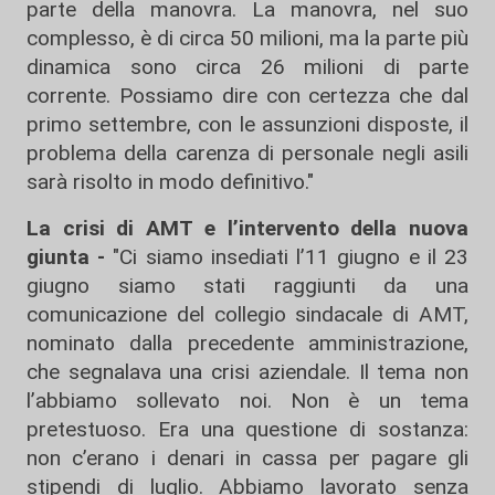
parte della manovra. La manovra, nel suo
complesso, è di circa 50 milioni, ma la parte più
dinamica sono circa 26 milioni di parte
corrente. Possiamo dire con certezza che dal
primo settembre, con le assunzioni disposte, il
problema della carenza di personale negli asili
sarà risolto in modo definitivo."
La crisi di AMT e l’intervento della nuova
giunta -
"Ci siamo insediati l’11 giugno e il 23
giugno siamo stati raggiunti da una
comunicazione del collegio sindacale di AMT,
nominato dalla precedente amministrazione,
che segnalava una crisi aziendale. Il tema non
l’abbiamo sollevato noi. Non è un tema
pretestuoso. Era una questione di sostanza:
non c’erano i denari in cassa per pagare gli
stipendi di luglio. Abbiamo lavorato senza