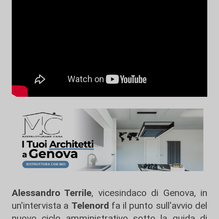
Alessandro Terrile
, vicesindaco di Genova, in
un'intervista a
Telenord
fa il punto sull'avvio del
nuovo ciclo amministrativo sotto la guida di