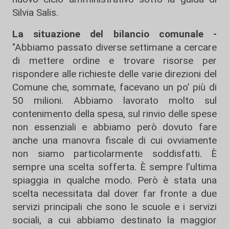
Silvia Salis.
La situazione del bilancio comunale -
"Abbiamo passato diverse settimane a cercare
di mettere ordine e trovare risorse per
rispondere alle richieste delle varie direzioni del
Comune che, sommate, facevano un po’ più di
50 milioni. Abbiamo lavorato molto sul
contenimento della spesa, sul rinvio delle spese
non essenziali e abbiamo però dovuto fare
anche una manovra fiscale di cui ovviamente
non siamo particolarmente soddisfatti. È
sempre una scelta sofferta. È sempre l’ultima
spiaggia in qualche modo. Però è stata una
scelta necessitata dal dover far fronte a due
servizi principali che sono le scuole e i servizi
sociali, a cui abbiamo destinato la maggior