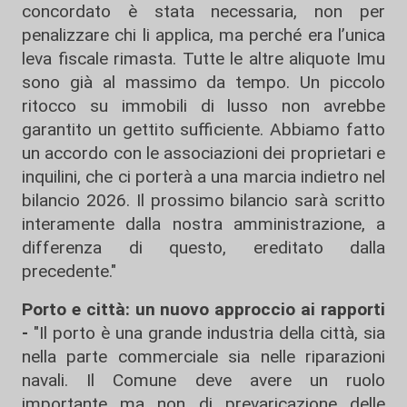
concordato è stata necessaria, non per
penalizzare chi li applica, ma perché era l’unica
leva fiscale rimasta. Tutte le altre aliquote Imu
sono già al massimo da tempo. Un piccolo
ritocco su immobili di lusso non avrebbe
garantito un gettito sufficiente. Abbiamo fatto
un accordo con le associazioni dei proprietari e
inquilini, che ci porterà a una marcia indietro nel
bilancio 2026. Il prossimo bilancio sarà scritto
interamente dalla nostra amministrazione, a
differenza di questo, ereditato dalla
precedente."
Porto e città: un nuovo approccio ai rapporti
-
"Il porto è una grande industria della città, sia
nella parte commerciale sia nelle riparazioni
navali. Il Comune deve avere un ruolo
importante ma non di prevaricazione delle