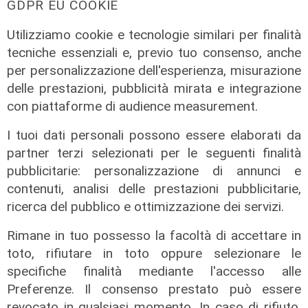
GDPR EU COOKIE
Utilizziamo cookie e tecnologie similari per finalità
tecniche essenziali e, previo tuo consenso, anche
per personalizzazione dell'esperienza, misurazione
delle prestazioni, pubblicità mirata e integrazione
con piattaforme di audience measurement.
I tuoi dati personali possono essere elaborati da
partner terzi selezionati per le seguenti finalità
pubblicitarie: personalizzazione di annunci e
contenuti, analisi delle prestazioni pubblicitarie,
ricerca del pubblico e ottimizzazione dei servizi.
Rimane in tuo possesso la facoltà di accettare in
toto, rifiutare in toto oppure selezionare le
specifiche finalità mediante l'accesso alle
Preferenze. Il consenso prestato può essere
L'analisi
revocato in qualsiasi momento. In caso di rifiuto,