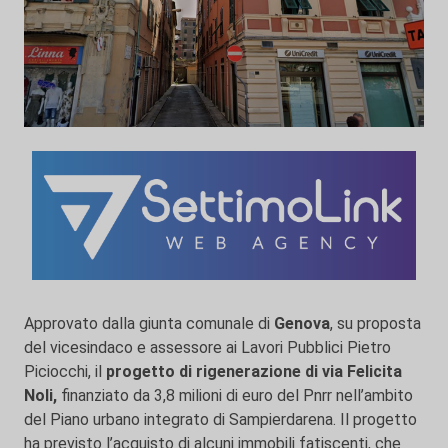
Approvato dalla giunta comunale di
Genova
, su proposta
del vicesindaco e assessore ai Lavori Pubblici Pietro
Piciocchi, il
progetto di rigenerazione di via Felicita
Noli,
finanziato da 3,8 milioni di euro del Pnrr nell’ambito
del Piano urbano integrato di Sampierdarena. Il progetto
ha previsto l’acquisto di alcuni immobili fatiscenti, che