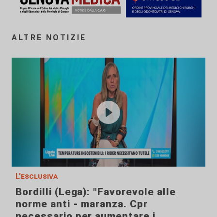
ALTRE NOTIZIE
L'esclusiva
Bordilli (Lega): "Favorevole alle
norme anti - maranza. Cpr
necessario per aumentare i