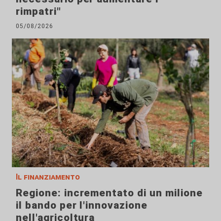
rimpatri"
05/08/2026
Il finanziamento
Regione: incrementato di un milione
il bando per l'innovazione
nell'agricoltura