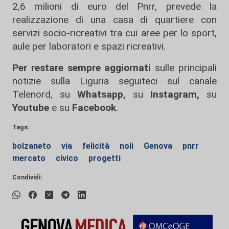
2,6 milioni di euro del Pnrr, prevede la
realizzazione di una casa di quartiere con
servizi socio-ricreativi tra cui aree per lo sport,
aule per laboratori e spazi ricreativi.
Per restare sempre aggiornati
sulle principali
notizie sulla Liguria seguiteci sul canale
Telenord, su
Whatsapp,
su
Instagram
,
su
Youtube
e su
Facebook
.
Tags:
bolzaneto
via
felicità
noli
Genova
pnrr
mercato
civico
progetti
Condividi: