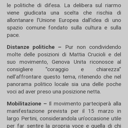
le politiche di difesa. La delibera sul riarmo
viene giudicata una scelta che rischia di
allontanare l’Unione Europea dall’idea di uno
spazio comune fondato sulla cultura e sulla
pace.
Distanze politiche –
Pur non condividendo
molte delle posizioni di Mattia Crucioli e del
suo movimento, Genova Unita riconosce al
consigliere “coraggio e chiarezza”
nell’affrontare questo tema, ritenendo che nel
panorama politico locale sia una delle poche
voci ad aver preso una posizione netta.
Mobilitazione –
Il movimento parteciperà alla
manifestazione prevista per il 15 marzo in
largo Pertini, considerandola un’occasione utile
per far sentire la propria voce e quella di chi