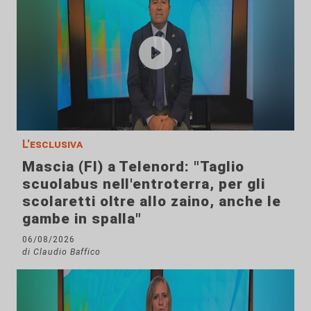
L'esclusiva
Mascia (FI) a Telenord: "Taglio
scuolabus nell'entroterra, per gli
scolaretti oltre allo zaino, anche le
gambe in spalla"
06/08/2026
di Claudio Baffico