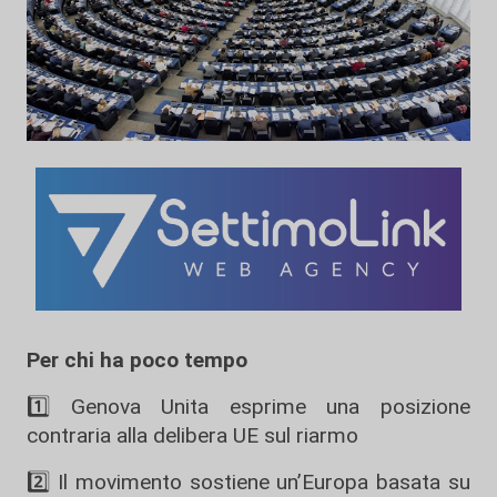
Per chi ha poco tempo
1️⃣ Genova Unita esprime una posizione
contraria alla delibera UE sul riarmo
2️⃣ Il movimento sostiene un’Europa basata su