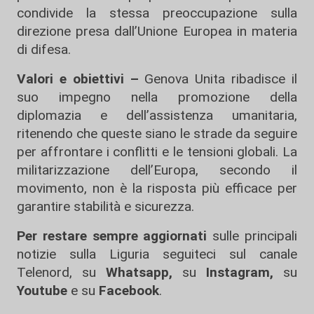
condivide la stessa preoccupazione sulla
direzione presa dall’Unione Europea in materia
di difesa.
Valori e obiettivi –
Genova Unita ribadisce il
suo impegno nella promozione della
diplomazia e dell’assistenza umanitaria,
ritenendo che queste siano le strade da seguire
per affrontare i conflitti e le tensioni globali. La
militarizzazione dell’Europa, secondo il
movimento, non è la risposta più efficace per
garantire stabilità e sicurezza.
Per restare sempre aggiornati
sulle principali
notizie sulla Liguria seguiteci sul canale
Telenord, su
Whatsapp,
su
Instagram
,
su
Youtube
e su
Facebook
.