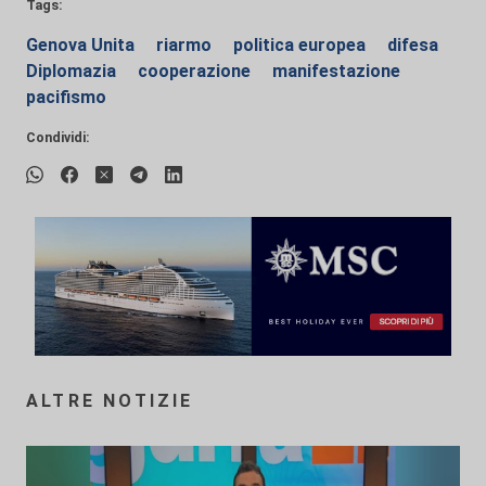
Tags:
Genova Unita
riarmo
politica europea
difesa
Diplomazia
cooperazione
manifestazione
pacifismo
Condividi:
ALTRE NOTIZIE