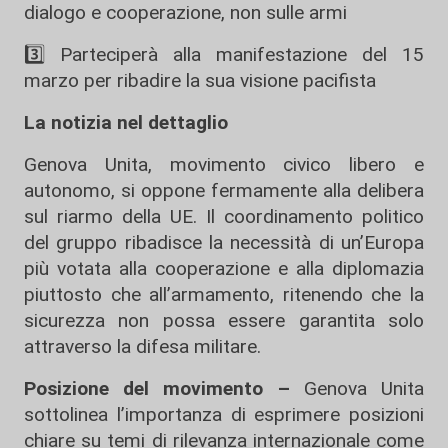
dialogo e cooperazione, non sulle armi
3️⃣ Parteciperà alla manifestazione del 15
marzo per ribadire la sua visione pacifista
La notizia nel dettaglio
Genova Unita, movimento civico libero e
autonomo, si oppone fermamente alla delibera
sul riarmo della UE. Il coordinamento politico
del gruppo ribadisce la necessità di un’Europa
più votata alla cooperazione e alla diplomazia
piuttosto che all’armamento, ritenendo che la
sicurezza non possa essere garantita solo
attraverso la difesa militare.
Posizione del movimento –
Genova Unita
sottolinea l’importanza di esprimere posizioni
chiare su temi di rilevanza internazionale come