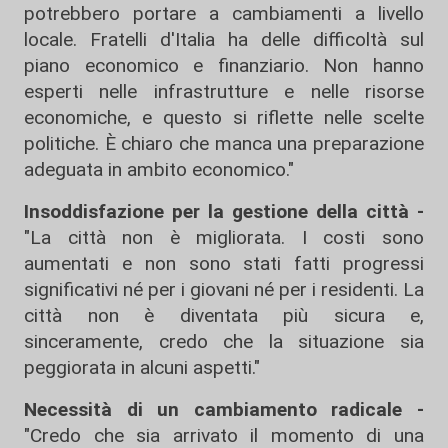
potrebbero portare a cambiamenti a livello
locale. Fratelli d'Italia ha delle difficoltà sul
piano economico e finanziario. Non hanno
esperti nelle infrastrutture e nelle risorse
economiche, e questo si riflette nelle scelte
politiche. È chiaro che manca una preparazione
adeguata in ambito economico."
Insoddisfazione per la gestione della città -
"La città non è migliorata. I costi sono
aumentati e non sono stati fatti progressi
significativi né per i giovani né per i residenti. La
città non è diventata più sicura e,
sinceramente, credo che la situazione sia
peggiorata in alcuni aspetti."
Necessità di un cambiamento radicale -
"Credo che sia arrivato il momento di una