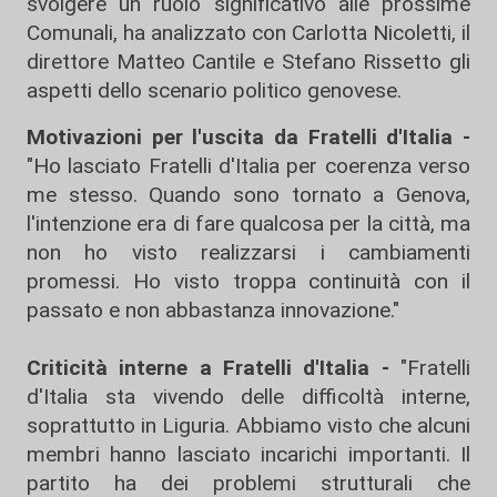
svolgere un ruolo significativo alle prossime
Comunali, ha analizzato con Carlotta Nicoletti, il
direttore Matteo Cantile e Stefano Rissetto gli
aspetti dello scenario politico genovese.
Motivazioni per l'uscita da Fratelli d'Italia -
"Ho lasciato Fratelli d'Italia per coerenza verso
me stesso. Quando sono tornato a Genova,
l'intenzione era di fare qualcosa per la città, ma
non ho visto realizzarsi i cambiamenti
promessi. Ho visto troppa continuità con il
passato e non abbastanza innovazione."
Criticità interne a Fratelli d'Italia -
"Fratelli
d'Italia sta vivendo delle difficoltà interne,
soprattutto in Liguria. Abbiamo visto che alcuni
membri hanno lasciato incarichi importanti. Il
partito ha dei problemi strutturali che