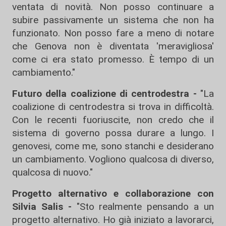
ventata di novità. Non posso continuare a
subire passivamente un sistema che non ha
funzionato. Non posso fare a meno di notare
che Genova non è diventata 'meravigliosa'
come ci era stato promesso. È tempo di un
cambiamento."
Futuro della coalizione di centrodestra -
"La
coalizione di centrodestra si trova in difficoltà.
Con le recenti fuoriuscite, non credo che il
sistema di governo possa durare a lungo. I
genovesi, come me, sono stanchi e desiderano
un cambiamento. Vogliono qualcosa di diverso,
qualcosa di nuovo."
Progetto alternativo e collaborazione con
Silvia Salis -
"Sto realmente pensando a un
progetto alternativo. Ho già iniziato a lavorarci,