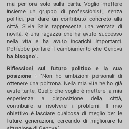
ma per ora solo sulla carta. Voglio mettere
insieme un gruppo di professionisti, senza
politici, per dare un contributo concreto alla
città. Silvia Salis rappresenta una ventata di
novità, è una ragazza che ha avuto successo
nella vita e ha avuto incarichi importanti.
Potrebbe portare il cambiamento che Genova
ha bisogno".
Riflessioni sul futuro politico e la sua
posizione -
"Non ho ambizioni personali di
ottenere una poltrona. Nella mia vita ne ho già
avute tante. Quello che voglio è mettere la mia
esperienza a disposizione della città,
contribuire a risolvere i problemi. Il mio
obiettivo è lasciare qualcosa di meglio per le
future generazioni, cercando di migliorare la
situazione di Genova."