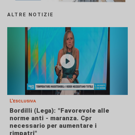
ALTRE NOTIZIE
L'esclusiva
Bordilli (Lega): "Favorevole alle
norme anti - maranza. Cpr
necessario per aumentare i
rimpatri"