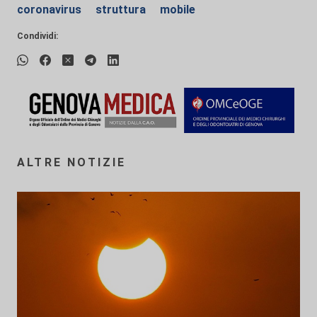
coronavirus
struttura
mobile
Condividi:
ALTRE NOTIZIE