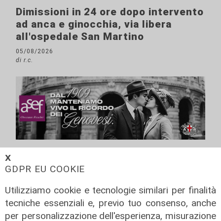
Dimissioni in 24 ore dopo intervento
ad anca e ginocchia, via libera
all'ospedale San Martino
05/08/2026
di r.c.
𝗫
GDPR EU COOKIE
Utilizziamo cookie e tecnologie similari per finalità
tecniche essenziali e, previo tuo consenso, anche
per personalizzazione dell'esperienza, misurazione