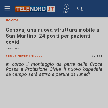
☰
LIVE
novità
Genova, una nuova struttura mobile al
San Martino: 24 posti per pazienti
covid
di Redazione
Ven 06 Novembre 2020
39 sec
In corso il montaggio da parte della Croce
Rossa e Protezione Civile, il nuovo 'ospedale
da campo' sarà attivo a partire da lunedì