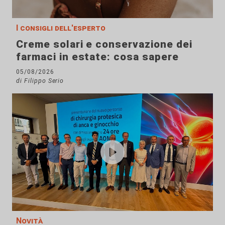
I consigli dell'esperto
Creme solari e conservazione dei
farmaci in estate: cosa sapere
05/08/2026
di Filippo Serio
Novità