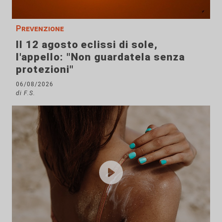
Prevenzione
Il 12 agosto eclissi di sole,
l'appello: "Non guardatela senza
protezioni"
06/08/2026
di F.S.