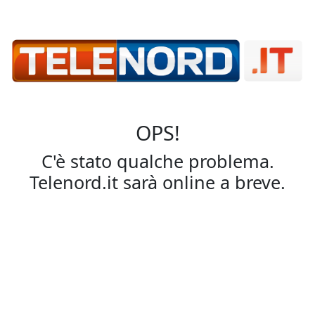
OPS!
C'è stato qualche problema.
Telenord.it sarà online a breve.