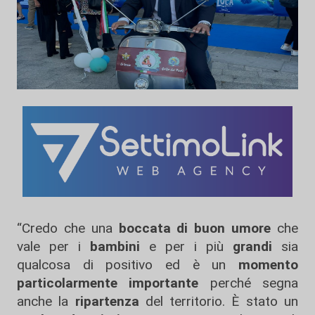
“Credo che una
boccata di buon umore
che
vale per i
bambini
e per i più
grandi
sia
qualcosa di positivo ed è un
momento
particolarmente importante
perché segna
anche la
ripartenza
del territorio. È stato un