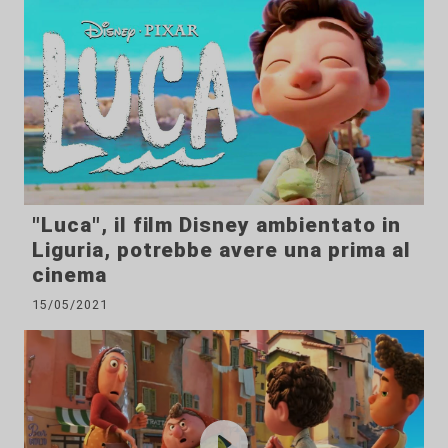
"Luca", il film Disney ambientato in
Liguria, potrebbe avere una prima al
cinema
15/05/2021