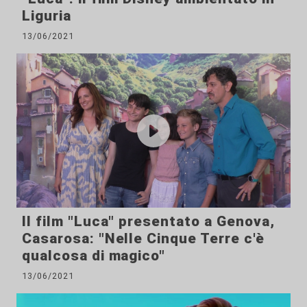
Liguria
13/06/2021
Il film "Luca" presentato a Genova,
Casarosa: "Nelle Cinque Terre c'è
qualcosa di magico"
13/06/2021