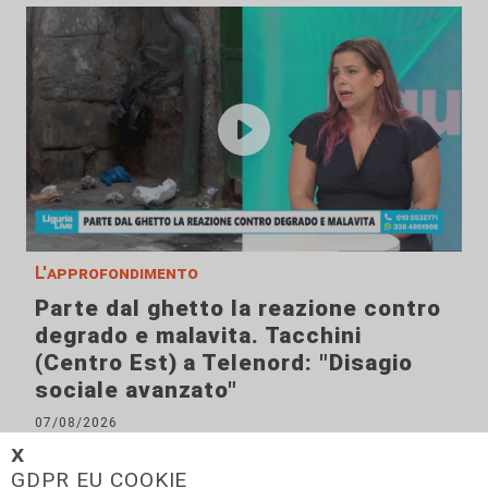
L'approfondimento
Parte dal ghetto la reazione contro
degrado e malavita. Tacchini
(Centro Est) a Telenord: "Disagio
sociale avanzato"
07/08/2026
𝗫
GDPR EU COOKIE