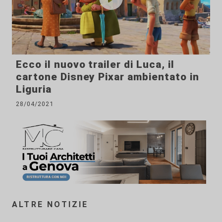
Ecco il nuovo trailer di Luca, il
cartone Disney Pixar ambientato in
Liguria
28/04/2021
ALTRE NOTIZIE