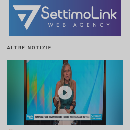
ALTRE NOTIZIE