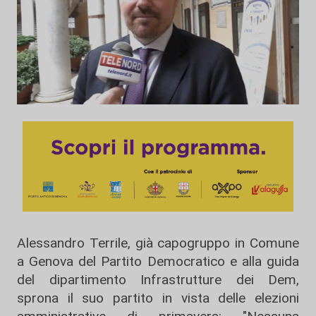
Alessandro Terrile, già capogruppo in Comune
a Genova del Partito Democratico e alla guida
del dipartimento Infrastrutture dei Dem,
sprona il suo partito in vista delle elezioni