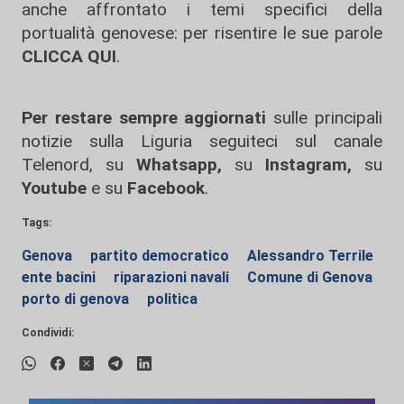
anche affrontato i temi specifici della
portualità genovese: per risentire le sue parole
CLICCA QUI
.
Per restare sempre aggiornati
sulle principali
notizie sulla Liguria seguiteci sul canale
Telenord, su
Whatsapp,
su
Instagram
,
su
Youtube
e su
Facebook
.
Tags:
Genova
partito democratico
Alessandro Terrile
ente bacini
riparazioni navali
Comune di Genova
porto di genova
politica
Condividi: