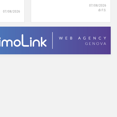
07/08/2026
di F.S.
07/08/2026